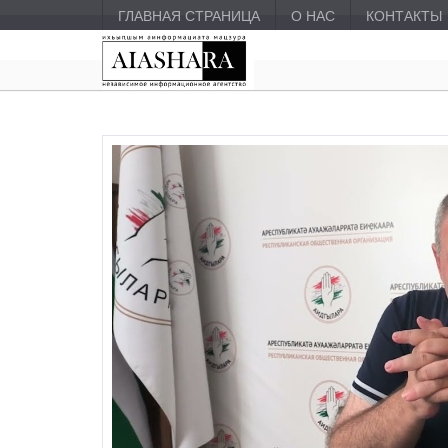
ГЛАВНАЯ СТРАНИЦА
О НАС
КОНТАКТЫ