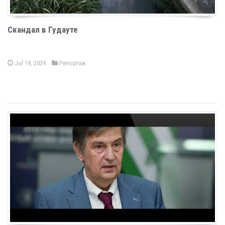
Скандал в Гудауте
Jul 14, 2024
Репортаж