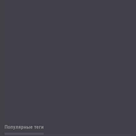
Популярные теги