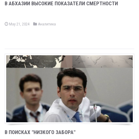
В АБХАЗИИ ВЫСОКИЕ ПОКАЗАТЕЛИ СМЕРТНОСТИ
May 21, 2024
Аналитика
В ПОИСКАХ "НИЗКОГО ЗАБОРА"