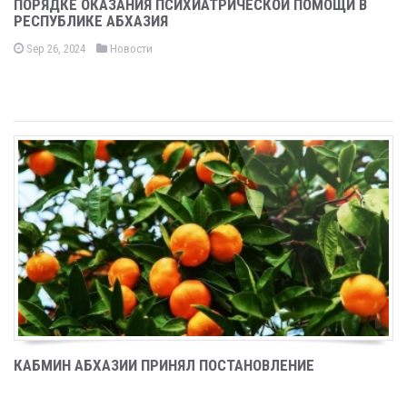
ПОРЯДКЕ ОКАЗАНИЯ ПСИХИАТРИЧЕСКОЙ ПОМОЩИ В
РЕСПУБЛИКЕ АБХАЗИЯ
Sep 26, 2024
Новости
КАБМИН АБХАЗИИ ПРИНЯЛ ПОСТАНОВЛЕНИЕ