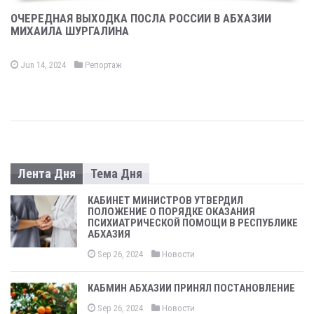
ОЧЕРЕДНАЯ ВЫХОДКА ПОСЛА РОССИИ В АБХАЗИИ
МИХАИЛА ШУРГАЛИНА
Jun 14, 2024
Репортаж
Лента Дня
Тема Дня
КАБИНЕТ МИНИСТРОВ УТВЕРДИЛ
ПОЛОЖЕНИЕ О ПОРЯДКЕ ОКАЗАНИЯ
ПСИХИАТРИЧЕСКОЙ ПОМОЩИ В РЕСПУБЛИКЕ
АБХАЗИЯ
Sep 26, 2024
Новости
КАБМИН АБХАЗИИ ПРИНЯЛ ПОСТАНОВЛЕНИЕ
Sep 26, 2024
Новости