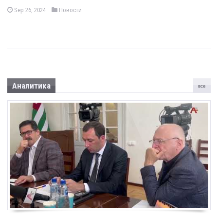
Sep 26, 2024
Новости
Аналитика
все