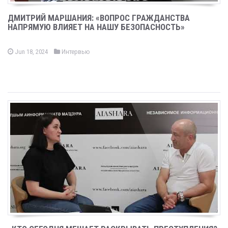
ДМИТРИЙ МАРШАНИЯ: «ВОПРОС ГРАЖДАНСТВА
НАПРЯМУЮ ВЛИЯЕТ НА НАШУ БЕЗОПАСНОСТЬ»
Jun 18, 2024
Интервью