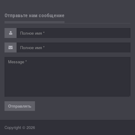
Отправьте нам сообщение
Copyright © 2026