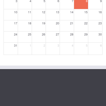
3
4
5
6
7
8
9
10
11
12
13
14
15
16
17
18
19
20
21
22
23
24
25
26
27
28
29
30
31
1
2
3
4
5
6