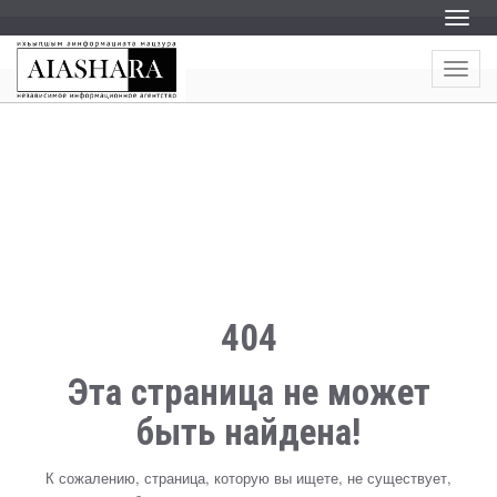
Пере
Пере
404
Эта страница не может
быть найдена!
К сожалению, страница, которую вы ищете, не существует,