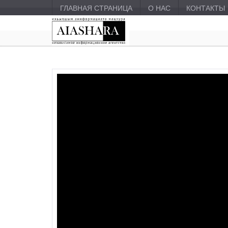
ГЛАВНАЯ СТРАНИЦА
О НАС
КОНТАКТЫ