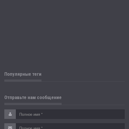
Популярные теги
Отправьте нам сообщение