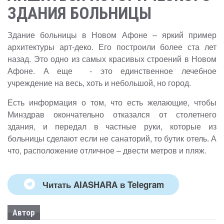
ЗДАНИЯ БОЛЬНИЦЫ
Здание больницы в Новом Афоне – яркий пример
архитектуры арт-деко. Его построили более ста лет
назад. Это одно из самых красивых строений в Новом
Афоне. А еще - это единственное лечебное
учреждение на весь, хоть и небольшой, но город.
Есть информация о том, что есть желающие, чтобы
Минздрав окончательно отказался от столетнего
здания, и передал в частные руки, которые из
больницы сделают если не санаторий, то бутик отель. А
что, расположение отличное – двести метров и пляж.
Читать AIASHARA в Telegram
Автор