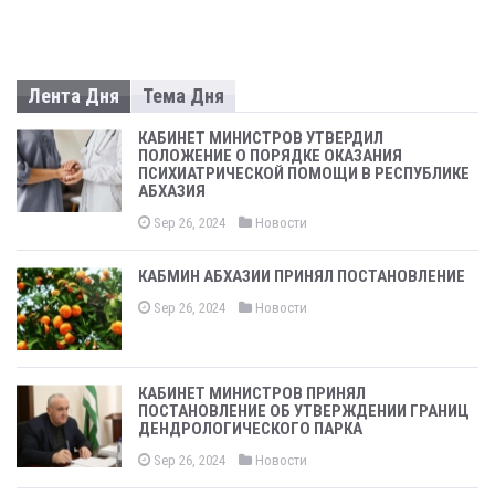
Лента Дня
Тема Дня
КАБИНЕТ МИНИСТРОВ УТВЕРДИЛ
ПОЛОЖЕНИЕ О ПОРЯДКЕ ОКАЗАНИЯ
ПСИХИАТРИЧЕСКОЙ ПОМОЩИ В РЕСПУБЛИКЕ
АБХАЗИЯ
Sep 26, 2024
Новости
КАБМИН АБХАЗИИ ПРИНЯЛ ПОСТАНОВЛЕНИЕ
Sep 26, 2024
Новости
КАБИНЕТ МИНИСТРОВ ПРИНЯЛ
ПОСТАНОВЛЕНИЕ ОБ УТВЕРЖДЕНИИ ГРАНИЦ
ДЕНДРОЛОГИЧЕСКОГО ПАРКА
Sep 26, 2024
Новости