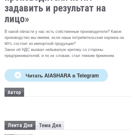
задавить и результат на
лицо»
В какой области у нас есть собственные производители? Какое
производство мы имеем, если наша потребительская корзина на
90% состоит из импортной продукции?
Закон об НДС вызвал небывалую критику со стороны
предпринимателей, и по их словам, стал тяжким бременем.
Читать AIASHARA в Telegram
Автор
Лента Дня
Тема Дня