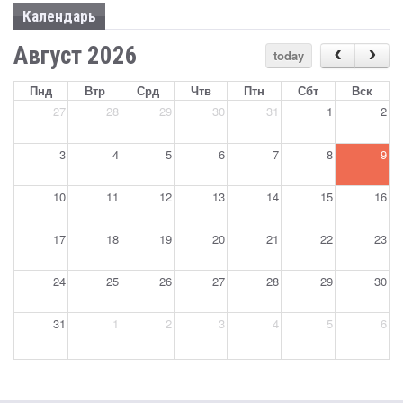
Календарь
Август 2026
today
Пнд
Втр
Срд
Чтв
Птн
Сбт
Вск
27
28
29
30
31
1
2
3
4
5
6
7
8
9
10
11
12
13
14
15
16
17
18
19
20
21
22
23
24
25
26
27
28
29
30
31
1
2
3
4
5
6