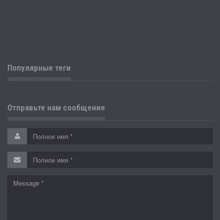
Популярные теги
Отправьте нам сообщение