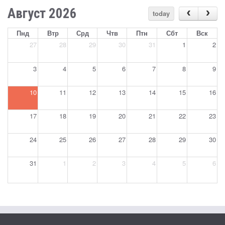
Август 2026
today
Пнд
Втр
Срд
Чтв
Птн
Сбт
Вск
27
28
29
30
31
1
2
3
4
5
6
7
8
9
10
11
12
13
14
15
16
17
18
19
20
21
22
23
24
25
26
27
28
29
30
31
1
2
3
4
5
6