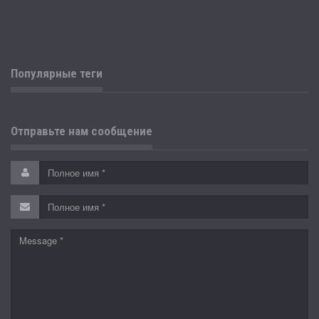
Популярные теги
Отправьте нам сообщение