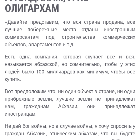
ОЛИГАРХАМ
«Давайте представим, что вся страна продана, все
лучшие побережные места отданы иностранным
коммерсантам под строительства коммерческих
объектов, апартаментов и т.д.
Есть одна компания, которая скупает все и вся,
называется абхазской, но сомнительно, чтобы у этих
людей было 100 миллиардов как минимум, чтобы все
купить.
Вот предположим что, ни один объект в стране, ни одни
прибрежные земли, лучшие земли не принадлежат
нам, гражданам Абхазии, они принадлежат
иностранцам.
Не дай бог войны, но в случае войны, я хочу спросить у
граждан Абхазии, этническим абхазам, что вы будете