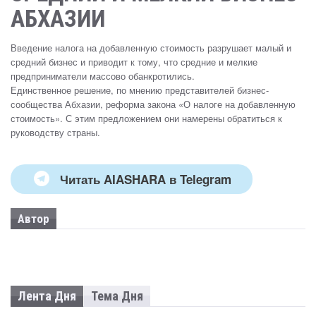
АБХАЗИИ
Введение налога на добавленную стоимость разрушает малый и
средний бизнес и приводит к тому, что средние и мелкие
предприниматели массово обанкротились.
Единственное решение, по мнению представителей бизнес-
сообщества Абхазии, реформа закона «О налоге на добавленную
стоимость». С этим предложением они намерены обратиться к
руководству страны.
Читать AIASHARA в Telegram
Автор
Лента Дня
Тема Дня