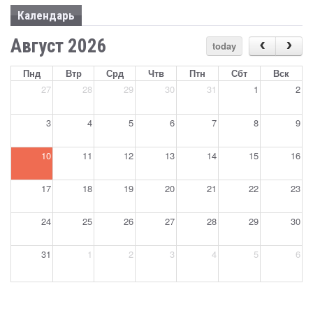
Календарь
Август 2026
today
Пнд
Втр
Срд
Чтв
Птн
Сбт
Вск
27
28
29
30
31
1
2
3
4
5
6
7
8
9
10
11
12
13
14
15
16
17
18
19
20
21
22
23
24
25
26
27
28
29
30
31
1
2
3
4
5
6