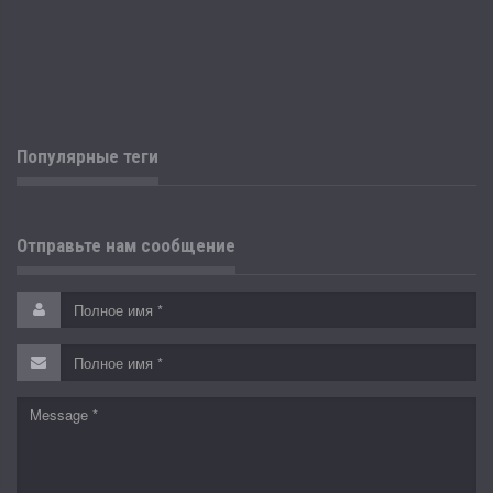
Популярные теги
Отправьте нам сообщение